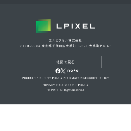
エルピクセル株式会社
〒100‒0004 東京都千代田区大手町 1‒6‒1 大手町ビル 6F
地図で見る
PRODUCT SECURITY POLICY
INFORMATION SECURITY POLICY
PRIVACY POLICY
COOKIE POLICY
©LPIXEL. All Rights Reserved