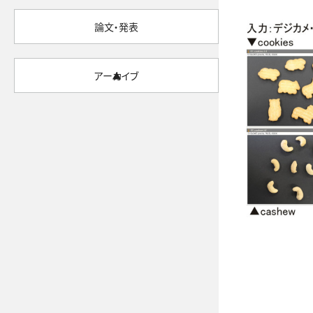
論文・発表
アーカイブ