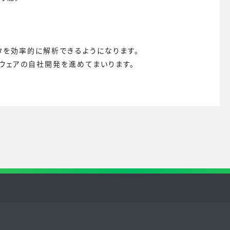
。
タを効率的に解析できるようになります。
ウェアの自社開発を進めてまいります。