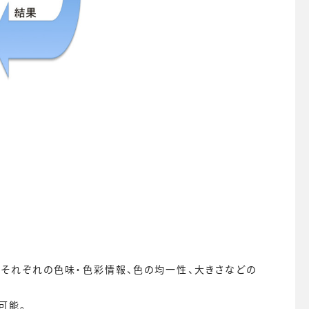
、それぞれの色味・色彩情報、色の均一性、大きさなどの
可能。