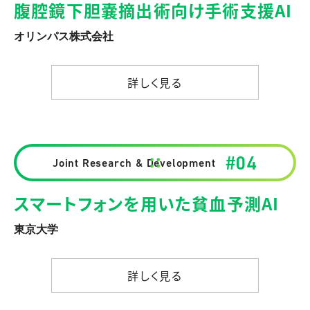
腹腔鏡下胆嚢摘出術向け手術支援AI
オリンパス株式会社
詳しく見る
詳しく見る
#04
Joint Research & Development
スマートフォンを用いた貧血予測AI
東京大学
詳しく見る
詳しく見る