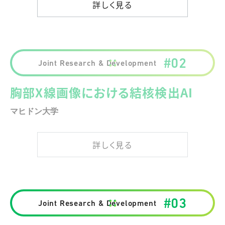
詳しく見る
#02
Joint Research & Development
胸部X線画像における結核検出AI
マヒドン大学
詳しく見る
詳しく見る
#03
Joint Research & Development