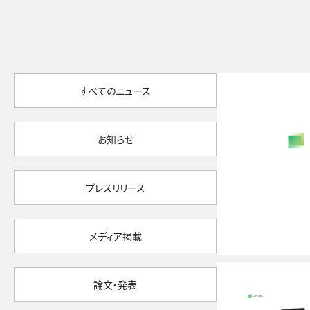
すべてのニュース
お知らせ
プレスリリース
メディア掲載
論文・発表