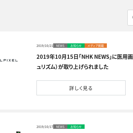
2019/10/21
NEWS
お知らせ
メディア掲載
2019年10月15日「NHK NEWS」に医用
ュリズム）が取り上げられました
詳しく見る
詳しく見る
2019/10/17
NEWS
お知らせ