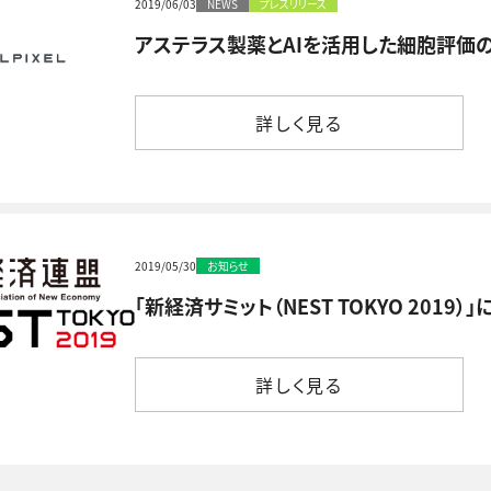
2019/06/03
NEWS
プレスリリース
アステラス製薬とAIを活用した細胞評価
詳しく見る
詳しく見る
2019/05/30
お知らせ
「新経済サミット（NEST TOKYO 201
詳しく見る
詳しく見る