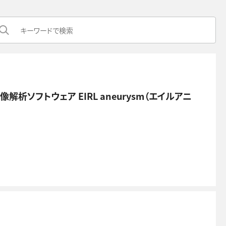
画像解析ソフトウェア EIRL aneurysm（エイルアニ