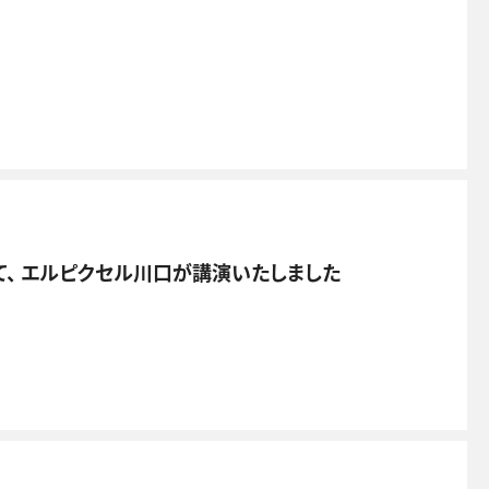
て、 エルピクセル川口が講演いたしました