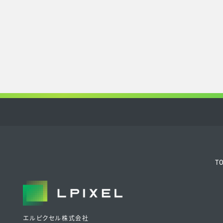
T
エルピクセル株式会社