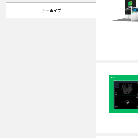
アーカイブ