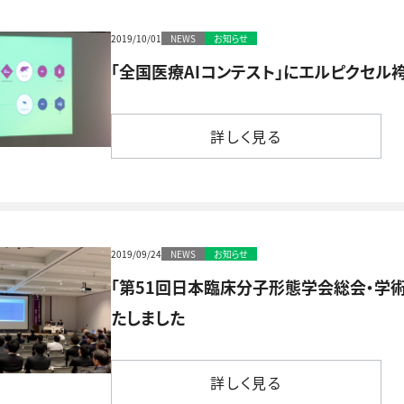
2019/10/01
NEWS
お知らせ
「全国医療AIコンテスト」にエルピクセル
詳しく見る
詳しく見る
2019/09/24
NEWS
お知らせ
「第51回日本臨床分子形態学会総会・学
たしました
詳しく見る
詳しく見る