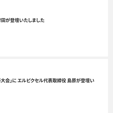
袴田が登壇いたしました
術大会」に エルピクセル代表取締役 島原が登壇い