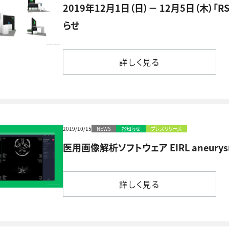
2019年12月1日（日）－ 12月5日（木）
らせ
詳しく見る
詳しく見る
2019/10/15
NEWS
お知らせ
プレスリリース
医用画像解析ソフトウェア EIRL aneury
詳しく見る
詳しく見る