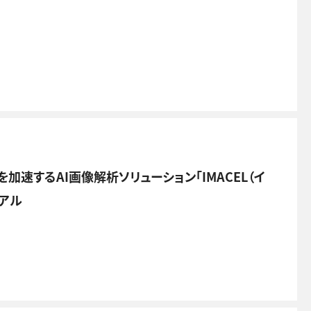
速するAI画像解析ソリューション「IMACEL（イ
ーアル