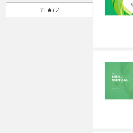
アーカイブ