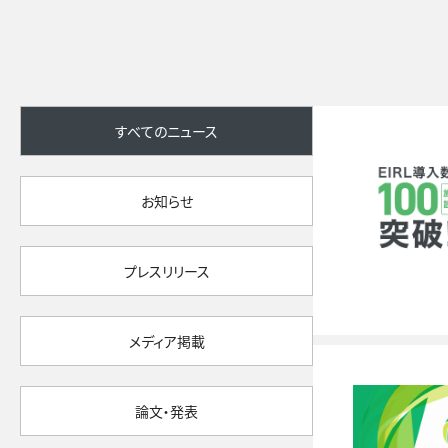
すべてのニュース
お知らせ
プレスリリース
メディア掲載
論文・発表