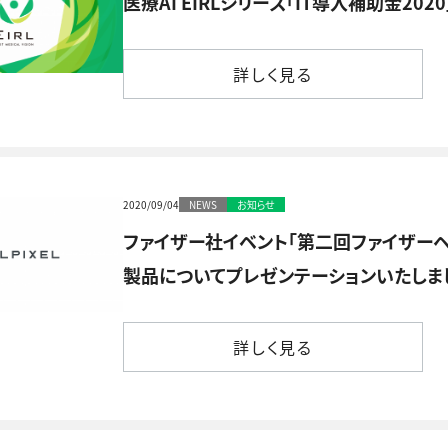
医療AI EIRLシリーズ「IT導入補助金20
詳しく見る
詳しく見る
2020/09/04
NEWS
お知らせ
ファイザー社イベント「第二回ファイザーヘ
製品についてプレゼンテーションいたしま
詳しく見る
詳しく見る