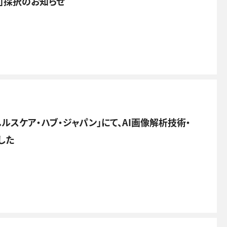
20」採択のお知らせ
ルスケア・ハブ・ジャパン」にて、AI画像解析技術・
した