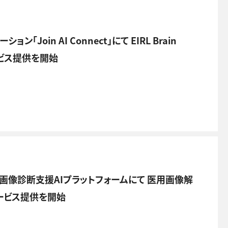
oin AI Connect」にて EIRL Brain
のサービス提供を開始
用画像診断支援AIプラットフォームにて 医用画像解
のサービス提供を開始